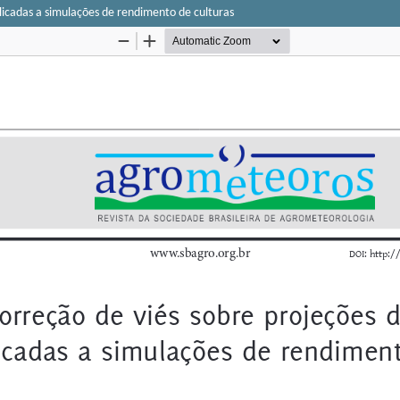
licadas a simulações de rendimento de culturas