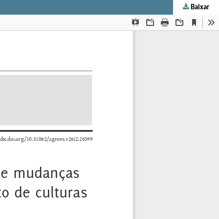
Baixar