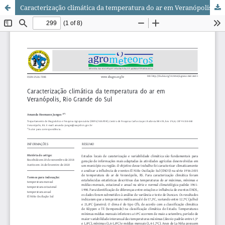
Caracterização climática da temperatura do ar em Veranópolis, Rio Grande do Sul