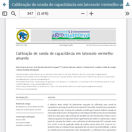
Calibração de sonda de capacitância em latossolo vermelho-amarelo