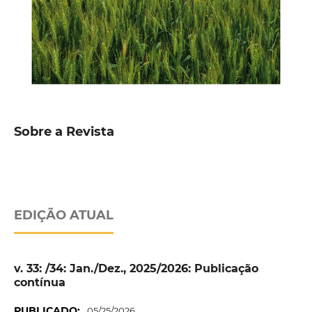
Sobre a Revista
EDIÇÃO ATUAL
v. 33: /34: Jan./Dez., 2025/2026: Publicação
contínua
PUBLICADO:
05/25/2026