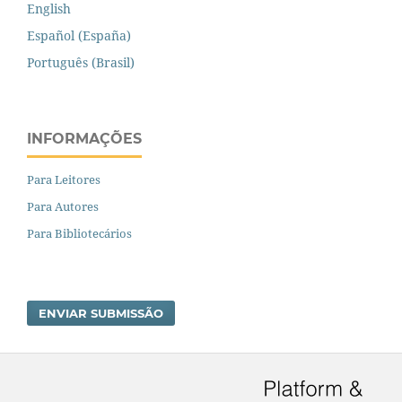
English
Español (España)
Português (Brasil)
INFORMAÇÕES
Para Leitores
Para Autores
Para Bibliotecários
ENVIAR SUBMISSÃO