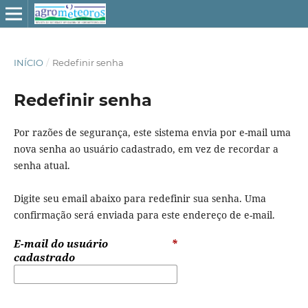
INÍCIO
/
Redefinir senha
Redefinir senha
Por razões de segurança, este sistema envia por e-mail uma
nova senha ao usuário cadastrado, em vez de recordar a
senha atual.
Digite seu email abaixo para redefinir sua senha. Uma
confirmação será enviada para este endereço de e-mail.
E-mail do usuário
*
cadastrado