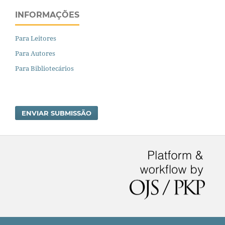
INFORMAÇÕES
Para Leitores
Para Autores
Para Bibliotecários
ENVIAR SUBMISSÃO