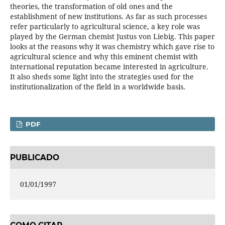
theories, the transformation of old ones and the
establishment of new institutions. As far as such processes
refer particularly to agricultural science, a key role was
played by the German chemist Justus von Liebig. This paper
looks at the reasons why it was chemistry which gave rise to
agricultural science and why this eminent chemist with
international reputation became interested in agriculture.
It also sheds some light into the strategies used for the
institutionalization of the field in a worldwide basis.
PDF
PUBLICADO
01/01/1997