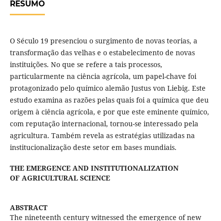
RESUMO
O Século 19 presenciou o surgimento de novas teorias, a
transformação das velhas e o estabelecimento de novas
instituições. No que se refere a tais processos,
particularmente na ciência agrícola, um papel-chave foi
protagonizado pelo químico alemão Justus von Liebig. Este
estudo examina as razões pelas quais foi a química que deu
origem à ciência agrícola, e por que este eminente químico,
com reputação internacional, tornou-se interessado pela
agricultura. Também revela as estratégias utilizadas na
institucionalização deste setor em bases mundiais.
THE EMERGENCE AND INSTITUTIONALIZATION
OF AGRICULTURAL SCIENCE
ABSTRACT
The nineteenth century witnessed the emergence of new