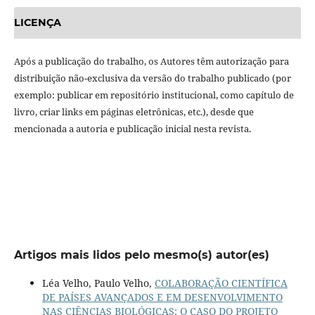
LICENÇA
Após a publicação do trabalho, os Autores têm autorização para
distribuição não-exclusiva da versão do trabalho publicado (por
exemplo: publicar em repositório institucional, como capítulo de
livro, criar links em páginas eletrônicas, etc.), desde que
mencionada a autoria e publicação inicial nesta revista.
Artigos mais lidos pelo mesmo(s) autor(es)
Léa Velho, Paulo Velho,
COLABORAÇÃO CIENTÍFICA
DE PAÍSES AVANÇADOS E EM DESENVOLVIMENTO
NAS CIÊNCIAS BIOLÓGICAS: O CASO DO PROJETO