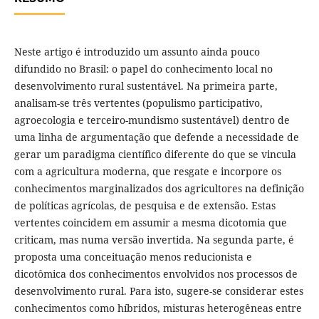
Neste artigo é introduzido um assunto ainda pouco
difundido no Brasil: o papel do conhecimento local no
desenvolvimento rural sustentável. Na primeira parte,
analisam-se três vertentes (populismo participativo,
agroecologia e terceiro-mundismo sustentável) dentro de
uma linha de argumentação que defende a necessidade de
gerar um paradigma científico diferente do que se vincula
com a agricultura moderna, que resgate e incorpore os
conhecimentos marginalizados dos agricultores na definição
de políticas agrícolas, de pesquisa e de extensão. Estas
vertentes coincidem em assumir a mesma dicotomia que
criticam, mas numa versão invertida. Na segunda parte, é
proposta uma conceituação menos reducionista e
dicotômica dos conhecimentos envolvidos nos processos de
desenvolvimento rural. Para isto, sugere-se considerar estes
conhecimentos como híbridos, misturas heterogêneas entre