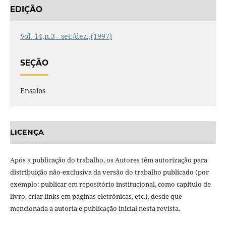
EDIÇÃO
Vol. 14,n.3 - set./dez.,(1997)
SEÇÃO
Ensaios
LICENÇA
Após a publicação do trabalho, os Autores têm autorização para
distribuição não-exclusiva da versão do trabalho publicado (por
exemplo: publicar em repositório institucional, como capítulo de
livro, criar links em páginas eletrônicas, etc.), desde que
mencionada a autoria e publicação inicial nesta revista.