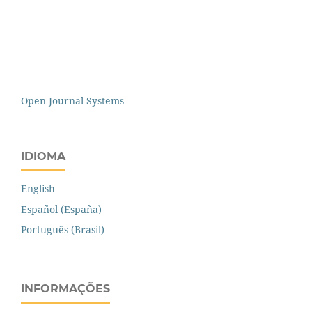
Open Journal Systems
IDIOMA
English
Español (España)
Português (Brasil)
INFORMAÇÕES