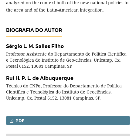
analyzed on the context both of the new national policies to
the area and of the Latin-American integration.
BIOGRAFIA DO AUTOR
Sérgio L. M. Salles Filho
Professor Assistente do Departamento de Política Científica
e Tecnológica do Instituto de Geo-ciências, Unicamp, Cx.
Postal 6152, 13081 Campinas, SP.
Rui H. P. L. de Albuquerque
Técnico do CNPq, Professor do Departamento de Política
Científica e Tecnológica do Instituto de Geociências,
Unicamp, Cx. Postal 6152, 13081 Campinas, SP.
PDF