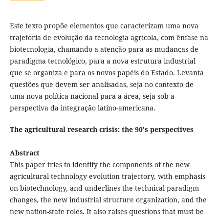
Este texto propõe elementos que caracterizam uma nova
trajetória de evolução da tecnologia agrícola, com ênfase na
biotecnologia, chamando a atenção para as mudanças de
paradigma tecnológico, para a nova estrutura industrial
que se organiza e para os novos papéis do Estado. Levanta
questões que devem ser analisadas, seja no contexto de
uma nova política nacional para a área, seja sob a
perspectiva da integração latino-americana.
The agricultural research crisis: the 90's perspectives
Abstract
This paper tries to identify the components of the new
agricultural technology evolution trajectory, with emphasis
on biotechnology, and underlines the technical paradigm
changes, the new industrial structure organization, and the
new nation-state roles. It also raises questions that must be