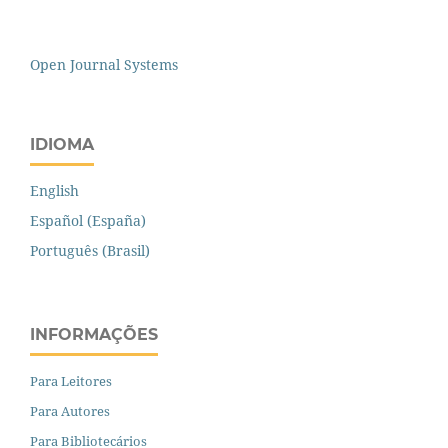
Open Journal Systems
IDIOMA
English
Español (España)
Português (Brasil)
INFORMAÇÕES
Para Leitores
Para Autores
Para Bibliotecários