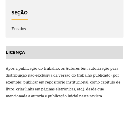
SEÇÃO
Ensaios
LICENÇA
Após a publicação do trabalho, os Autores têm autorização para
distribuição não-exclusiva da versão do trabalho publicado (por
exemplo: publicar em repositório institucional, como capítulo de
livro, criar links em páginas eletrônicas, etc.), desde que
mencionada a autoria e publicação inicial nesta revista.