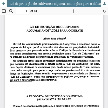
Lei de proteção de cultivares: algumas anotações para o debate