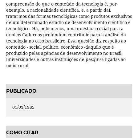
compreensão de que o conteúdo da tecnologia é, por
exemplo, a racionalidade científica, e, a partir daí,
tratarmos das formas tecnológicas como produtos exclusivos
de um determinado estádio de desenvolvimento científico e
tecnológico. Há, pelo menos, uma questão crucial para a
qual os Cadernos pretendem contribuir para a análise da
tecnologia no caso brasileiro. Essa questão diz respeito ao
conteúdo - social, político, econômico -daquilo que é
produzido pelas agências de desenvolvimento no Brasil:
universidades e outras instituições de pesquisa ligadas ao
meio rural.
PUBLICADO
01/01/1985
COMO CITAR