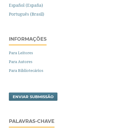
Español (España)
Português (Brasil)
INFORMAÇÕES
Para Leitores
Para Autores
Para Bibliotecários
ENVIAR SUBMISSÃO
PALAVRAS-CHAVE