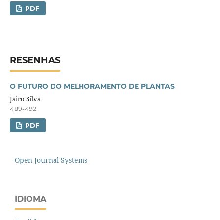
PDF
RESENHAS
O FUTURO DO MELHORAMENTO DE PLANTAS
Jairo Silva
489-492
PDF
Open Journal Systems
IDIOMA