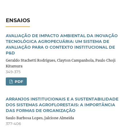
ENSAIOS
AVALIAÇÃO DE IMPACTO AMBIENTAL DA INOVAÇÃO
TECNOLÓGICA AGROPECUÁRIA: UM SISTEMA DE
AVALIAÇÃO PARA O CONTEXTO INSTITUCIONAL DE
P&D
Geraldo Stachetti Rodrigues, Clayton Campanhola, Paulo Choji
Kitamura
349-375
PDF
ARRANJOS INSTITUCIONAIS E A SUSTENTABILIDADE
DOS SISTEMAS AGROFLORESTAIS: A IMPORTÂNCIA
DAS FORMAS DE ORGANIZAÇÃO
Saulo Barbosa Lopes, Jalcione Almeida
377-406