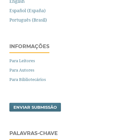
English
Español (España)
Português (Brasil)
INFORMAÇÕES
Para Leitores
Para Autores
Para Bibliotecários
ENVIAR SUBMISSÃO
PALAVRAS-CHAVE