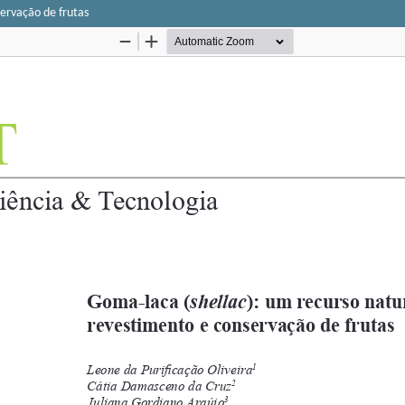
servação de frutas