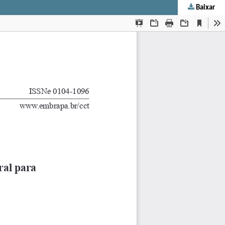
Baixar