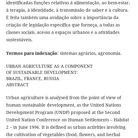
identificadas funções relativas à alimentação, ao bem-estar,
à terapia, à identidade, à transmissão de saber e à cultura.
É feita também uma avaliação sobre a importância da
criação de legislação específica que forneça, a todas as
classes sociais, acesso a espaços urbanos e a atividades
sustentáveis.
Termos para indexação
: sistemas agrários, agronomia.
URBAN AGRICULTURE AS A COMPONENT
OF SUSTAINABLE DEVELOPMENT:
BRAZIL, FRANCE, RUSSIA
ABSTRACT
Urban agriculture is analysed from the point of view of
human sustainable development, as the United Nations
Development Program (UNDP) proposed at the Second
United Nation Conference on Human Settlements – Habitat
2 – in June 1996. It is defined as urban activities involving
the cultivation of vegetables (food, flowers, and herbal