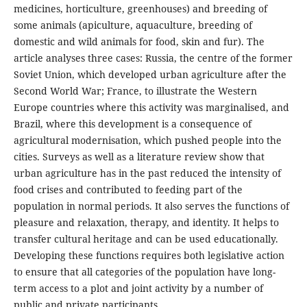
medicines, horticulture, greenhouses) and breeding of
some animals (apiculture, aquaculture, breeding of
domestic and wild animals for food, skin and fur). The
article analyses three cases: Russia, the centre of the former
Soviet Union, which developed urban agriculture after the
Second World War; France, to illustrate the Western
Europe countries where this activity was marginalised, and
Brazil, where this development is a consequence of
agricultural modernisation, which pushed people into the
cities. Surveys as well as a literature review show that
urban agriculture has in the past reduced the intensity of
food crises and contributed to feeding part of the
population in normal periods. It also serves the functions of
pleasure and relaxation, therapy, and identity. It helps to
transfer cultural heritage and can be used educationally.
Developing these functions requires both legislative action
to ensure that all categories of the population have long-
term access to a plot and joint activity by a number of
public and private participants.