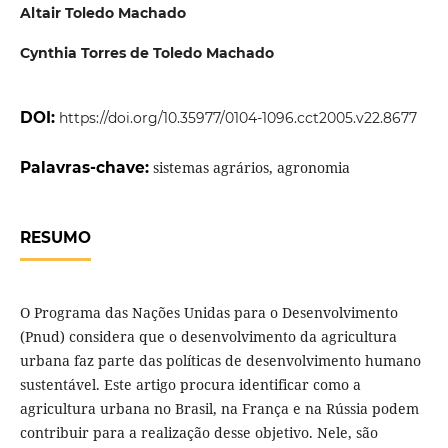
Altair Toledo Machado
Cynthia Torres de Toledo Machado
DOI:
https://doi.org/10.35977/0104-1096.cct2005.v22.8677
Palavras-chave:
sistemas agrários, agronomia
RESUMO
O Programa das Nações Unidas para o Desenvolvimento
(Pnud) considera que o desenvolvimento da agricultura
urbana faz parte das políticas de desenvolvimento humano
sustentável. Este artigo procura identificar como a
agricultura urbana no Brasil, na França e na Rússia podem
contribuir para a realização desse objetivo. Nele, são