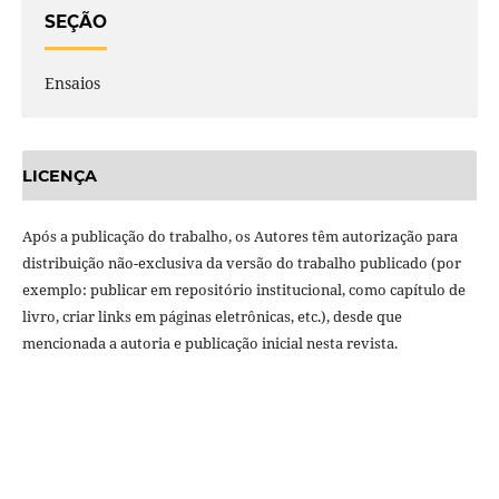
SEÇÃO
Ensaios
LICENÇA
Após a publicação do trabalho, os Autores têm autorização para
distribuição não-exclusiva da versão do trabalho publicado (por
exemplo: publicar em repositório institucional, como capítulo de
livro, criar links em páginas eletrônicas, etc.), desde que
mencionada a autoria e publicação inicial nesta revista.