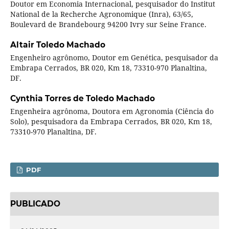
Doutor em Economia Internacional, pesquisador do Institut
National de la Recherche Agronomique (Inra), 63/65,
Boulevard de Brandebourg 94200 Ivry sur Seine France.
Altair Toledo Machado
Engenheiro agrônomo, Doutor em Genética, pesquisador da
Embrapa Cerrados, BR 020, Km 18, 73310-970 Planaltina,
DF.
Cynthia Torres de Toledo Machado
Engenheira agrônoma, Doutora em Agronomia (Ciência do
Solo), pesquisadora da Embrapa Cerrados, BR 020, Km 18,
73310-970 Planaltina, DF.
PDF
PUBLICADO