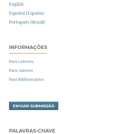
English
Español (España)
Português (Brasil)
INFORMAÇÕES
Para Leitores
Para Autores
Para Bibliotecários
ENVIAR SUBMISSÃO
PALAVRAS-CHAVE