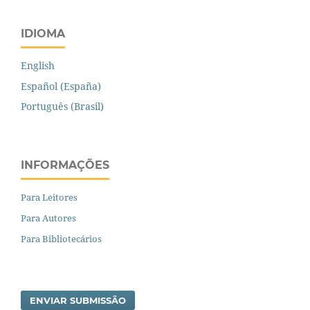
IDIOMA
English
Español (España)
Português (Brasil)
INFORMAÇÕES
Para Leitores
Para Autores
Para Bibliotecários
ENVIAR SUBMISSÃO