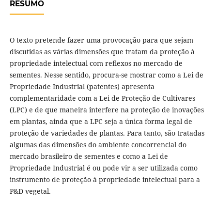
RESUMO
O texto pretende fazer uma provocação para que sejam
discutidas as várias dimensões que tratam da proteção à
propriedade intelectual com reflexos no mercado de
sementes. Nesse sentido, procura-se mostrar como a Lei de
Propriedade Industrial (patentes) apresenta
complementaridade com a Lei de Proteção de Cultivares
(LPC) e de que maneira interfere na proteção de inovações
em plantas, ainda que a LPC seja a única forma legal de
proteção de variedades de plantas. Para tanto, são tratadas
algumas das dimensões do ambiente concorrencial do
mercado brasileiro de sementes e como a Lei de
Propriedade Industrial é ou pode vir a ser utilizada como
instrumento de proteção à propriedade intelectual para a
P&D vegetal.