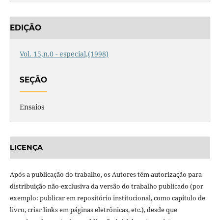
EDIÇÃO
Vol. 15,n.0 - especial,(1998)
SEÇÃO
Ensaios
LICENÇA
Após a publicação do trabalho, os Autores têm autorização para
distribuição não-exclusiva da versão do trabalho publicado (por
exemplo: publicar em repositório institucional, como capítulo de
livro, criar links em páginas eletrônicas, etc.), desde que