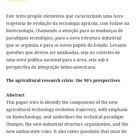
Este texto propõe elementos que caracterizam uma nova
trajetória de evolução da tecnologia agrícola, com ênfase na
biotecnologia, chamando a atenção para as mudanças de
paradigma tecnológico, para a nova estrutura industrial
que se organiza e para os novos papéis do Estado. Levanta
questões que devem ser analisadas, seja no contexto de
uma nova política nacional para a área, seja sob a
perspectiva da integração latino-americana.
The agricultural research crisis: the 90's perspectives
Abstract
This paper tries to identify the components of the new
agricultural technology evolution trajectory, with emphasis
on biotechnology, and underlines the technical paradigm
changes, the new industrial structure organization, and the
new nation-state roles. It also raises questions that must be