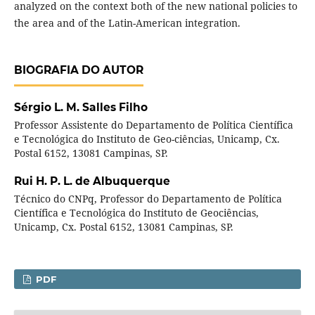
analyzed on the context both of the new national policies to
the area and of the Latin-American integration.
BIOGRAFIA DO AUTOR
Sérgio L. M. Salles Filho
Professor Assistente do Departamento de Política Científica
e Tecnológica do Instituto de Geo-ciências, Unicamp, Cx.
Postal 6152, 13081 Campinas, SP.
Rui H. P. L. de Albuquerque
Técnico do CNPq, Professor do Departamento de Política
Científica e Tecnológica do Instituto de Geociências,
Unicamp, Cx. Postal 6152, 13081 Campinas, SP.
PDF