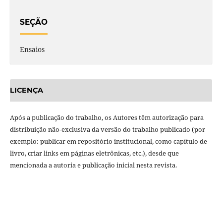
SEÇÃO
Ensaios
LICENÇA
Após a publicação do trabalho, os Autores têm autorização para
distribuição não-exclusiva da versão do trabalho publicado (por
exemplo: publicar em repositório institucional, como capítulo de
livro, criar links em páginas eletrônicas, etc.), desde que
mencionada a autoria e publicação inicial nesta revista.