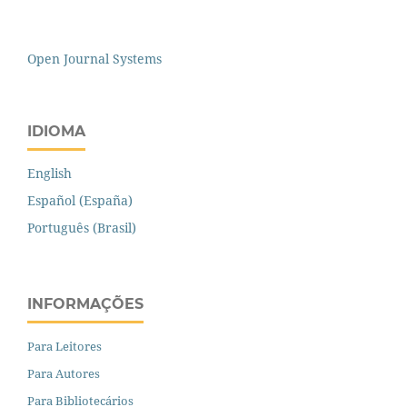
Open Journal Systems
IDIOMA
English
Español (España)
Português (Brasil)
INFORMAÇÕES
Para Leitores
Para Autores
Para Bibliotecários