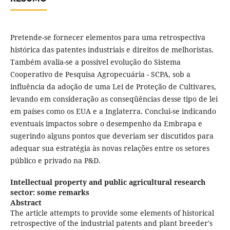
Pretende-se fornecer elementos para uma retrospectiva
histórica das patentes industriais e direitos de melhoristas.
Também avalia-se a possível evolução do Sistema
Cooperativo de Pesquisa Agropecuária - SCPA, sob a
influência da adoção de uma Lei de Proteção de Cultivares,
levando em consideração as conseqüências desse tipo de lei
em países como os EUA e a Inglaterra. Conclui-se indicando
eventuais impactos sobre o desempenho da Embrapa e
sugerindo alguns pontos que deveriam ser discutidos para
adequar sua estratégia às novas relações entre os setores
público e privado na P&D.
Intellectual property and public agricultural research
sector: some remarks
Abstract
The article attempts to provide some elements of historical
retrospective of the industrial patents and plant breeder's