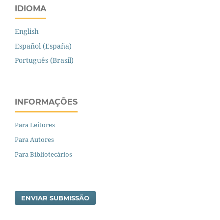
IDIOMA
English
Español (España)
Português (Brasil)
INFORMAÇÕES
Para Leitores
Para Autores
Para Bibliotecários
ENVIAR SUBMISSÃO