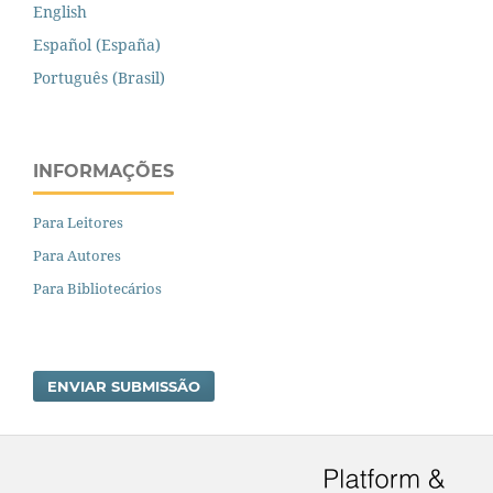
English
Español (España)
Português (Brasil)
INFORMAÇÕES
Para Leitores
Para Autores
Para Bibliotecários
ENVIAR SUBMISSÃO