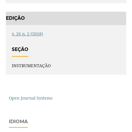
EDIÇÃO
v. 26 n. 2 (2018)
SEÇÃO
INSTRUMENTAÇÃO
Open Journal Systems
IDIOMA