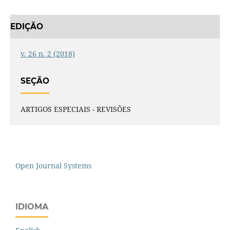
EDIÇÃO
v. 26 n. 2 (2018)
SEÇÃO
ARTIGOS ESPECIAIS - REVISÕES
Open Journal Systems
IDIOMA