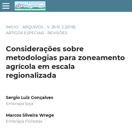
INÍCIO
/
ARQUIVOS
/
V. 26 N. 2 (2018)
/
ARTIGOS ESPECIAIS - REVISÕES
Considerações sobre
metodologias para zoneamento
agrícola em escala
regionalizada
Sergio Luiz Gonçalves
Embrapa Soja
Marcos Silveira Wrege
Embrapa Florestas