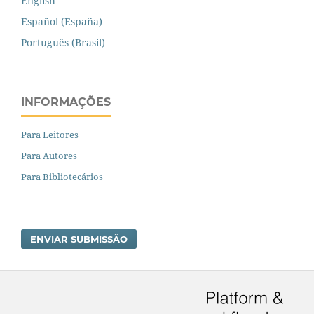
English
Español (España)
Português (Brasil)
INFORMAÇÕES
Para Leitores
Para Autores
Para Bibliotecários
ENVIAR SUBMISSÃO