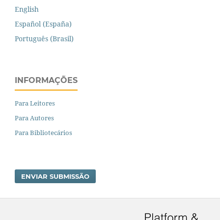
English
Español (España)
Português (Brasil)
INFORMAÇÕES
Para Leitores
Para Autores
Para Bibliotecários
ENVIAR SUBMISSÃO