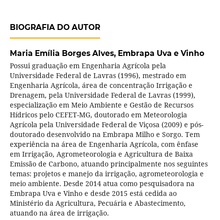
BIOGRAFIA DO AUTOR
Maria Emília Borges Alves,
Embrapa Uva e Vinho
Possui graduação em Engenharia Agrícola pela
Universidade Federal de Lavras (1996), mestrado em
Engenharia Agrícola, área de concentração Irrigação e
Drenagem, pela Universidade Federal de Lavras (1999),
especialização em Meio Ambiente e Gestão de Recursos
Hídricos pelo CEFET-MG, doutorado em Meteorologia
Agrícola pela Universidade Federal de Viçosa (2009) e pós-
doutorado desenvolvido na Embrapa Milho e Sorgo. Tem
experiência na área de Engenharia Agrícola, com ênfase
em Irrigação, Agrometeorologia e Agricultura de Baixa
Emissão de Carbono, atuando principalmente nos seguintes
temas: projetos e manejo da irrigação, agrometeorologia e
meio ambiente. Desde 2014 atua como pesquisadora na
Embrapa Uva e Vinho e desde 2015 está cedida ao
Ministério da Agricultura, Pecuária e Abastecimento,
atuando na área de irrigação.