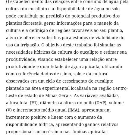
O estabelecimento das relações entre consumo de água pela
cultura do eucalipto e a disponibilidade de água no solo
pode contribuir na predição do potencial produtivo dos
plantios florestais, gerar informações para o manejo da
cultura e a definição de regiões favoráveis ao seu plantio,
além de oferecer subsídios para estudos de viabilidade do
uso da irrigação. O objetivo deste trabalho foi simular as
necessidades hídricas da cultura do eucalipto e estimar sua
produtividade, visando estabelecer uma relação entre
produtividade e quantidade de água aplicada, utilizando
como referência dados de clima, solo e da cultura
observados em um ciclo de crescimento de eucalipto
plantado na área experimental localizada na região Centro-
Leste de estado de Minas Gerais. As variáveis avaliadas,
altura total (Ht), diâmetro a altura do peito (DAP), volume
(V) e incremento médio anual (IMA), apresentaram
incremento positivo e linear com o aumento da
disponibilidade hídrica, apresentando ganhos relativos
proporcionais ao acréscimo nas lâminas aplicadas.