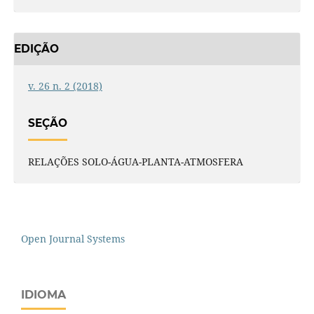
EDIÇÃO
v. 26 n. 2 (2018)
SEÇÃO
RELAÇÕES SOLO-ÁGUA-PLANTA-ATMOSFERA
Open Journal Systems
IDIOMA