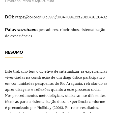
Embrapa Pesca e Aquicultura
DOI:
https://doi.org/10.35977/0104-1096.cct2019.v36.26402
Palavras-chave:
pescadores, ribeirinhos, sistematização
de experiências.
RESUMO
Este trabalho tem o objetivo de sistematizar as experiências
vivenciadas na construção de um diagnóstico participativo
em comunidades pesqueiras do Rio Araguaia, retratando as
aprendizagens e reflexões quanto a esse processo social.
Nos procedimentos metodológicos, utilizaram-se diferentes
técnicas para a sistematização dessa experiência conforme
é preconizado por Holliday (2006). Entre os resultados,