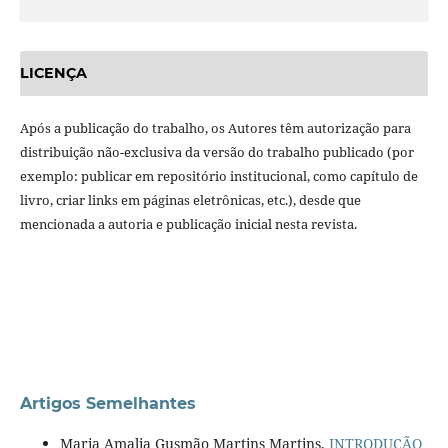
LICENÇA
Após a publicação do trabalho, os Autores têm autorização para
distribuição não-exclusiva da versão do trabalho publicado (por
exemplo: publicar em repositório institucional, como capítulo de
livro, criar links em páginas eletrônicas, etc.), desde que
mencionada a autoria e publicação inicial nesta revista.
Artigos Semelhantes
Maria Amalia Gusmão Martins Martins,
INTRODUÇÃO