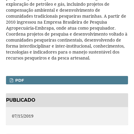
exploração de petróleo e gás, incluindo projetos de
compensação ambiental e desenvolvimento de
comunidades tradicionais pesqueiras marinhas. A partir de
2010 ingressou na Empresa Brasileira de Pesquisa
Agropecuária-Embrapa, onde atua como pesquisador.
Coordena projetos de pesquisa e desenvolvimento voltado à
comunidades pesqueiras continentais, desenvolvendo de
forma interdisciplinar e inter-institucional, conhecimentos,
tecnologias e indicadores para o manejo sustentável dos
recursos pesqueiros e da pesca artesanal.
PDF
PUBLICADO
07/15/2019