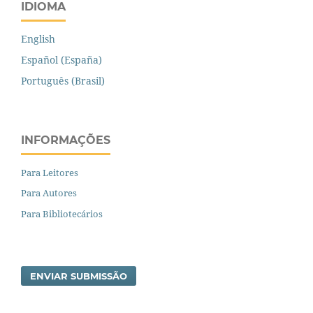
IDIOMA
English
Español (España)
Português (Brasil)
INFORMAÇÕES
Para Leitores
Para Autores
Para Bibliotecários
ENVIAR SUBMISSÃO