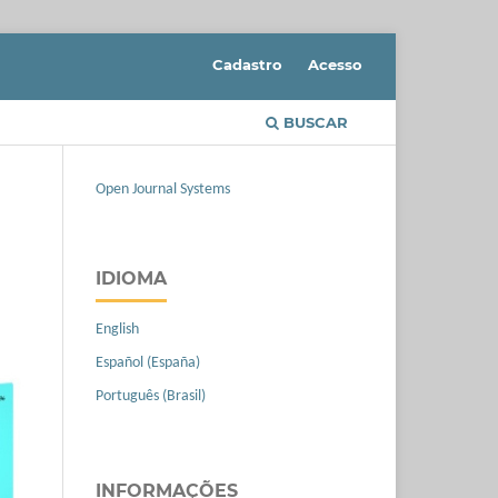
Cadastro
Acesso
BUSCAR
Open Journal Systems
IDIOMA
English
Español (España)
Português (Brasil)
INFORMAÇÕES