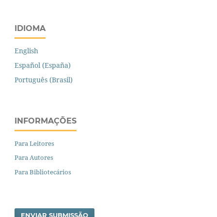
IDIOMA
English
Español (España)
Português (Brasil)
INFORMAÇÕES
Para Leitores
Para Autores
Para Bibliotecários
ENVIAR SUBMISSÃO