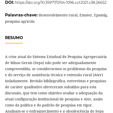
DOI:
https://doi.org/10.35977/0104-1096.cct2021.v38.26652
Palavras-chave:
desenvolvimento rural, Emater, Epamig,
pesquisa agrícola
RESUMO
A crise atual do Sistema Estadual de Pesquisa Agropecuária
de Minas Gerais (Sepa) não pode ser adequadamente
compreendida, se considerarmos os problemas da pesquisa
e do serviço de assistência técnica e extensão rural (Ater)
isoladamente. Revisão bibliográfica, entrevistas e pesquisas
de caráter qualitativo ofereceram subsídios para esta
discussão, que tem como objetivo avaliar a adequação da
atual configuração institucional de pesquisa e Ater, assim
como da política e do padrão de pesquisa em vigor.
Analisam-se o enfraquecimento e a obsolescência do Sepa