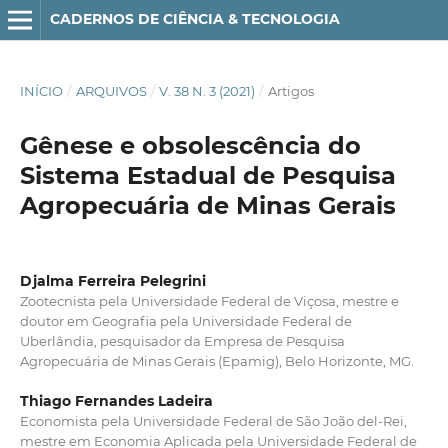
CADERNOS DE CIÊNCIA & TECNOLOGIA
INÍCIO
/
ARQUIVOS
/
V. 38 N. 3 (2021)
/
Artigos
Gênese e obsolescência do
Sistema Estadual de Pesquisa
Agropecuária de Minas Gerais
Djalma Ferreira Pelegrini
Zootecnista pela Universidade Federal de Viçosa, mestre e
doutor em Geografia pela Universidade Federal de
Uberlândia, pesquisador da Empresa de Pesquisa
Agropecuária de Minas Gerais (Epamig), Belo Horizonte, MG.
Thiago Fernandes Ladeira
Economista pela Universidade Federal de São João del-Rei,
mestre em Economia Aplicada pela Universidade Federal de