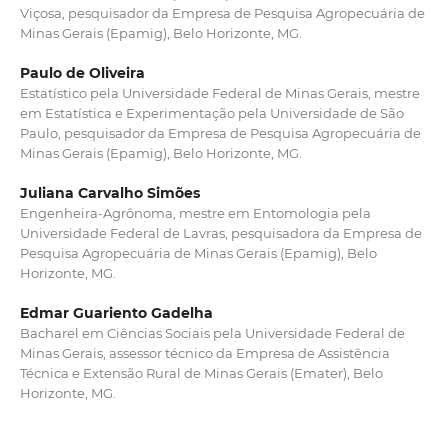
Viçosa, pesquisador da Empresa de Pesquisa Agropecuária de
Minas Gerais (Epamig), Belo Horizonte, MG.
Paulo de Oliveira
Estatístico pela Universidade Federal de Minas Gerais, mestre
em Estatística e Experimentação pela Universidade de São
Paulo, pesquisador da Empresa de Pesquisa Agropecuária de
Minas Gerais (Epamig), Belo Horizonte, MG.
Juliana Carvalho Simões
Engenheira-Agrônoma, mestre em Entomologia pela
Universidade Federal de Lavras, pesquisadora da Empresa de
Pesquisa Agropecuária de Minas Gerais (Epamig), Belo
Horizonte, MG.
Edmar Guariento Gadelha
Bacharel em Ciências Sociais pela Universidade Federal de
Minas Gerais, assessor técnico da Empresa de Assistência
Técnica e Extensão Rural de Minas Gerais (Emater), Belo
Horizonte, MG.