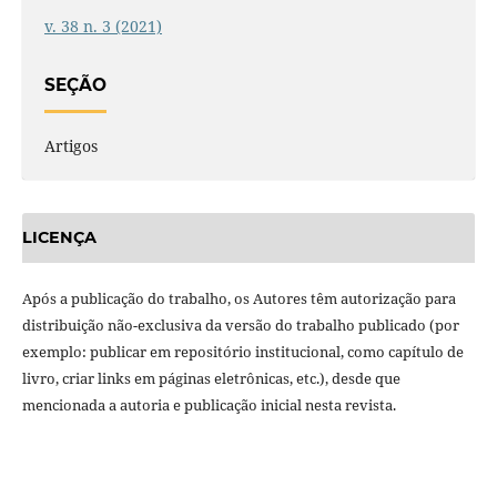
v. 38 n. 3 (2021)
SEÇÃO
Artigos
LICENÇA
Após a publicação do trabalho, os Autores têm autorização para
distribuição não-exclusiva da versão do trabalho publicado (por
exemplo: publicar em repositório institucional, como capítulo de
livro, criar links em páginas eletrônicas, etc.), desde que
mencionada a autoria e publicação inicial nesta revista.