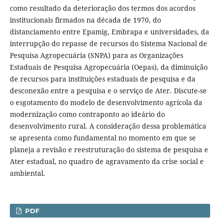
como resultado da deterioração dos termos dos acordos
institucionais firmados na década de 1970, do
distanciamento entre Epamig, Embrapa e universidades, da
interrupção do repasse de recursos do Sistema Nacional de
Pesquisa Agropecuária (SNPA) para as Organizações
Estaduais de Pesquisa Agropecuária (Oepas), da diminuição
de recursos para instituições estaduais de pesquisa e da
desconexão entre a pesquisa e o serviço de Ater. Discute-se
o esgotamento do modelo de desenvolvimento agrícola da
modernização como contraponto ao ideário do
desenvolvimento rural. A consideração dessa problemática
se apresenta como fundamental no momento em que se
planeja a revisão e reestruturação do sistema de pesquisa e
Ater estadual, no quadro de agravamento da crise social e
ambiental.
PDF