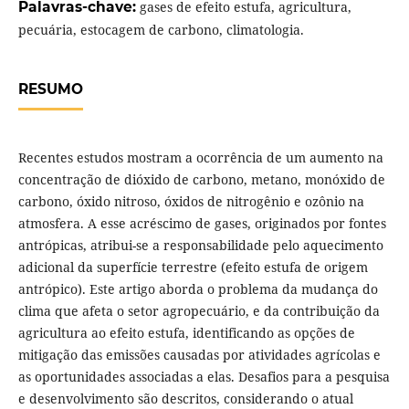
Palavras-chave:
gases de efeito estufa, agricultura,
pecuária, estocagem de carbono, climatologia.
RESUMO
Recentes estudos mostram a ocorrência de um aumento na
concentração de dióxido de carbono, metano, monóxido de
carbono, óxido nitroso, óxidos de nitrogênio e ozônio na
atmosfera. A esse acréscimo de gases, originados por fontes
antrópicas, atribui-se a responsabilidade pelo aquecimento
adicional da superfície terrestre (efeito estufa de origem
antrópico). Este artigo aborda o problema da mudança do
clima que afeta o setor agropecuário, e da contribuição da
agricultura ao efeito estufa, identificando as opções de
mitigação das emissões causadas por atividades agrícolas e
as oportunidades associadas a elas. Desafios para a pesquisa
e desenvolvimento são descritos, considerando o atual