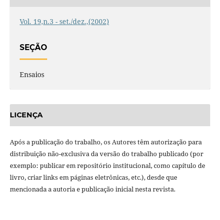
Vol. 19,n.3 - set./dez.,(2002)
SEÇÃO
Ensaios
LICENÇA
Após a publicação do trabalho, os Autores têm autorização para
distribuição não-exclusiva da versão do trabalho publicado (por
exemplo: publicar em repositório institucional, como capítulo de
livro, criar links em páginas eletrônicas, etc.), desde que
mencionada a autoria e publicação inicial nesta revista.