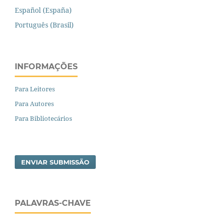
Español (España)
Português (Brasil)
INFORMAÇÕES
Para Leitores
Para Autores
Para Bibliotecários
ENVIAR SUBMISSÃO
PALAVRAS-CHAVE