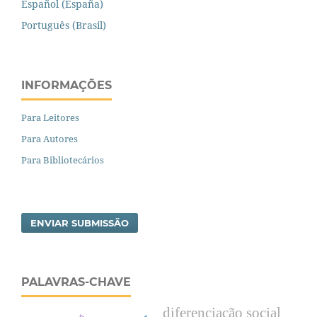
Español (España)
Português (Brasil)
INFORMAÇÕES
Para Leitores
Para Autores
Para Bibliotecários
ENVIAR SUBMISSÃO
PALAVRAS-CHAVE
diferenciação social