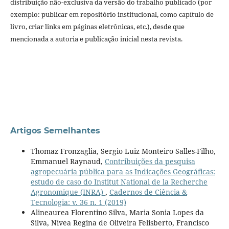
distribuição não-exclusiva da versão do trabalho publicado (por
exemplo: publicar em repositório institucional, como capítulo de
livro, criar links em páginas eletrônicas, etc.), desde que
mencionada a autoria e publicação inicial nesta revista.
Artigos Semelhantes
Thomaz Fronzaglia, Sergio Luiz Monteiro Salles-Filho,
Emmanuel Raynaud,
Contribuições da pesquisa
agropecuária pública para as Indicações Geográficas:
estudo de caso do Institut National de la Recherche
Agronomique (INRA)
,
Cadernos de Ciência &
Tecnologia: v. 36 n. 1 (2019)
Alineaurea Florentino Silva, Maria Sonia Lopes da
Silva, Nivea Regina de Oliveira Felisberto, Francisco