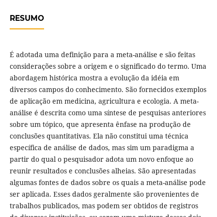
RESUMO
É adotada uma definição para a meta-análise e são feitas
considerações sobre a origem e o significado do termo. Uma
abordagem histórica mostra a evolução da idéia em
diversos campos do conhecimento. São fornecidos exemplos
de aplicação em medicina, agricultura e ecologia. A meta-
análise é descrita como uma síntese de pesquisas anteriores
sobre um tópico, que apresenta ênfase na produção de
conclusões quantitativas. Ela não constitui uma técnica
específica de análise de dados, mas sim um paradigma a
partir do qual o pesquisador adota um novo enfoque ao
reunir resultados e conclusões alheias. São apresentadas
algumas fontes de dados sobre os quais a meta-análise pode
ser aplicada. Esses dados geralmente são provenientes de
trabalhos publicados, mas podem ser obtidos de registros