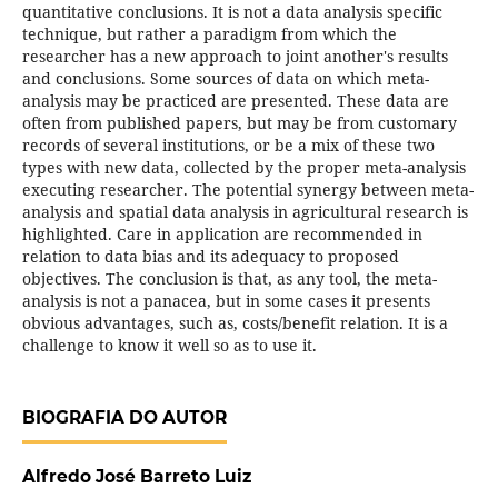
quantitative conclusions. It is not a data analysis specific
technique, but rather a paradigm from which the
researcher has a new approach to joint another's results
and conclusions. Some sources of data on which meta-
analysis may be practiced are presented. These data are
often from published papers, but may be from customary
records of several institutions, or be a mix of these two
types with new data, collected by the proper meta-analysis
executing researcher. The potential synergy between meta-
analysis and spatial data analysis in agricultural research is
highlighted. Care in application are recommended in
relation to data bias and its adequacy to proposed
objectives. The conclusion is that, as any tool, the meta-
analysis is not a panacea, but in some cases it presents
obvious advantages, such as, costs/benefit relation. It is a
challenge to know it well so as to use it.
BIOGRAFIA DO AUTOR
Alfredo José Barreto Luiz