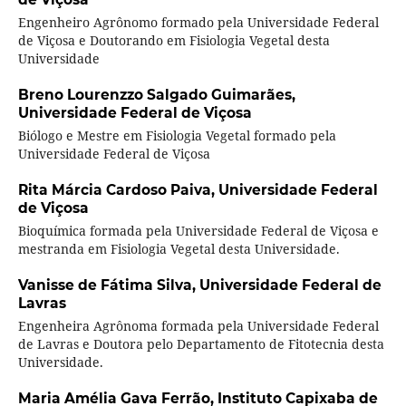
Engenheiro Agrônomo formado pela Universidade Federal
de Viçosa e Doutorando em Fisiologia Vegetal desta
Universidade
Breno Lourenzzo Salgado Guimarães,
Universidade Federal de Viçosa
Biólogo e Mestre em Fisiologia Vegetal formado pela
Universidade Federal de Viçosa
Rita Márcia Cardoso Paiva,
Universidade Federal
de Viçosa
Bioquímica formada pela Universidade Federal de Viçosa e
mestranda em Fisiologia Vegetal desta Universidade.
Vanisse de Fátima Silva,
Universidade Federal de
Lavras
Engenheira Agrônoma formada pela Universidade Federal
de Lavras e Doutora pelo Departamento de Fitotecnia desta
Universidade.
Maria Amélia Gava Ferrão,
Instituto Capixaba de