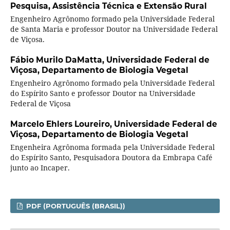
Pesquisa, Assistência Técnica e Extensão Rural
Engenheiro Agrônomo formado pela Universidade Federal
de Santa Maria e professor Doutor na Universidade Federal
de Viçosa.
Fábio Murilo DaMatta,
Universidade Federal de
Viçosa, Departamento de Biologia Vegetal
Engenheiro Agrônomo formado pela Universidade Federal
do Espírito Santo e professor Doutor na Universidade
Federal de Viçosa
Marcelo Ehlers Loureiro,
Universidade Federal de
Viçosa, Departamento de Biologia Vegetal
Engenheira Agrônoma formada pela Universidade Federal
do Espírito Santo, Pesquisadora Doutora da Embrapa Café
junto ao Incaper.
PDF (PORTUGUÊS (BRASIL))