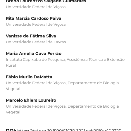
Breno Lourenzzo Salgado Guimarães
Universidade Federal de Viçosa
Rita Márcia Cardoso Paiva
Universidade Federal de Viçosa
Vanisse de Fátima Silva
Universidade Federal de Lavras
Maria Amélia Gava Ferrão
Instituto Capixaba de Pesquisa, Assistência Técnica e Extensão
Rural
Fábio Murilo DaMatta
Universidade Federal de Viçosa, Departamento de Biologia
Vegetal
Marcelo Ehlers Loureiro
Universidade Federal de Viçosa, Departamento de Biologia
Vegetal
DOI: