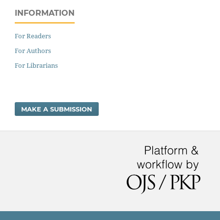
INFORMATION
For Readers
For Authors
For Librarians
MAKE A SUBMISSION