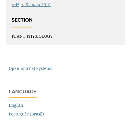
v.45, n.5, maio 2010
SECTION
PLANT PHYSIOLOGY
Open Journal Systems
LANGUAGE
English
Português (Brasil)