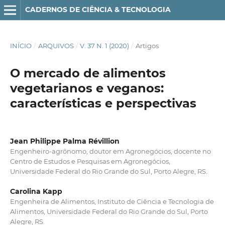
CADERNOS DE CIÊNCIA & TECNOLOGIA
INÍCIO
/
ARQUIVOS
/
V. 37 N. 1 (2020)
/
Artigos
O mercado de alimentos
vegetarianos e veganos:
características e perspectivas
Jean Philippe Palma Révillion
Engenheiro-agrônomo, doutor em Agronegócios, docente no
Centro de Estudos e Pesquisas em Agronegócios,
Universidade Federal do Rio Grande do Sul, Porto Alegre, RS.
Carolina Kapp
Engenheira de Alimentos, Instituto de Ciência e Tecnologia de
Alimentos, Universidade Federal do Rio Grande do Sul, Porto
Alegre, RS.