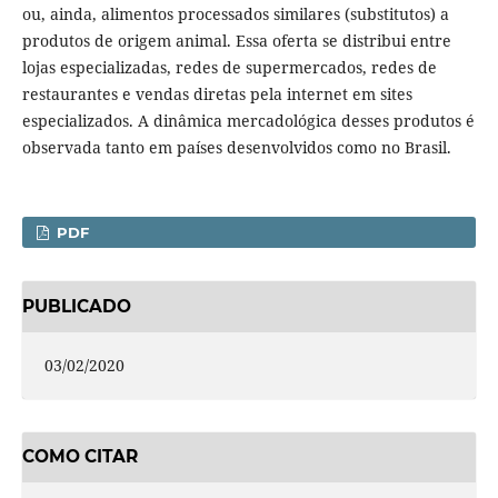
ou, ainda, alimentos processados similares (substitutos) a
produtos de origem animal. Essa oferta se distribui entre
lojas especializadas, redes de supermercados, redes de
restaurantes e vendas diretas pela internet em sites
especializados. A dinâmica mercadológica desses produtos é
observada tanto em países desenvolvidos como no Brasil.
PDF
PUBLICADO
03/02/2020
COMO CITAR