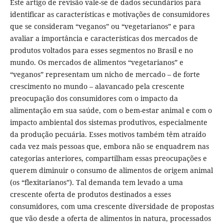
Este artigo de revisão vale-se de dados secundários para
identificar as características e motivações de consumidores
que se consideram “veganos” ou “vegetarianos” e para
avaliar a importância e características dos mercados de
produtos voltados para esses segmentos no Brasil e no
mundo. Os mercados de alimentos “vegetarianos” e
“veganos” representam um nicho de mercado – de forte
crescimento no mundo – alavancado pela crescente
preocupação dos consumidores com o impacto da
alimentação em sua saúde, com o bem-estar animal e com o
impacto ambiental dos sistemas produtivos, especialmente
da produção pecuária. Esses motivos também têm atraído
cada vez mais pessoas que, embora não se enquadrem nas
categorias anteriores, compartilham essas preocupações e
querem diminuir o consumo de alimentos de origem animal
(os “flexitarianos”). Tal demanda tem levado a uma
crescente oferta de produtos destinados a esses
consumidores, com uma crescente diversidade de propostas
que vão desde a oferta de alimentos in natura, processados